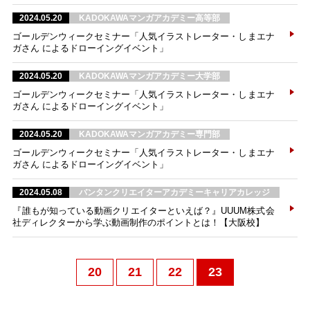
2024.05.20
KADOKAWAマンガアカデミー高等部
ゴールデンウィークセミナー「人気イラストレーター・しまエナ
ガさん によるドローイングイベント」
2024.05.20
KADOKAWAマンガアカデミー大学部
ゴールデンウィークセミナー「人気イラストレーター・しまエナ
ガさん によるドローイングイベント」
2024.05.20
KADOKAWAマンガアカデミー専門部
ゴールデンウィークセミナー「人気イラストレーター・しまエナ
ガさん によるドローイングイベント」
2024.05.08
バンタンクリエイターアカデミーキャリアカレッジ
『誰もが知っている動画クリエイターといえば？』UUUM株式会
社ディレクターから学ぶ動画制作のポイントとは！【大阪校】
20
21
22
23