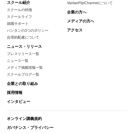
スクール紹介
VantanFlipChannelについて
スクールの特徴
企業の方へ
スクールライフ
メディアの方へ
就職サポート
アクセス
バンタンの3つのポリシー
合理的配慮について
ニュース・リリース
プレスリリース一覧
ニュース一覧
メディア掲載情報一覧
スクールブログ一覧
企業との取り組み
採用情報
インタビュー
オンライン講義規約
ガバナンス・プライバシー