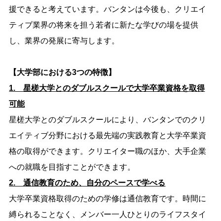
援できると考えています。バンタンは今後も、クリエイ
ティブ業界の将来を担う若者に新たな学びの場を提供
し、業界の発展に寄与します。
【大学部における3つの特徴】
1. 星槎大学とのダブルスクールで大学卒業資格を取得
可能
星槎大学とのダブルスクールにより、バンタンでのクリ
エイティブ分野における最先端の実践教育と大学卒業資
格の取得ができます。クリエイター職のほか、大手企業
への就職を目指すことができます。
2. 通信教育のため、自分のペースで学べる
大学卒業資格取得のための学修は通信教育です。時間に
縛られることなく、メンバー一人ひとりのライフスタイ