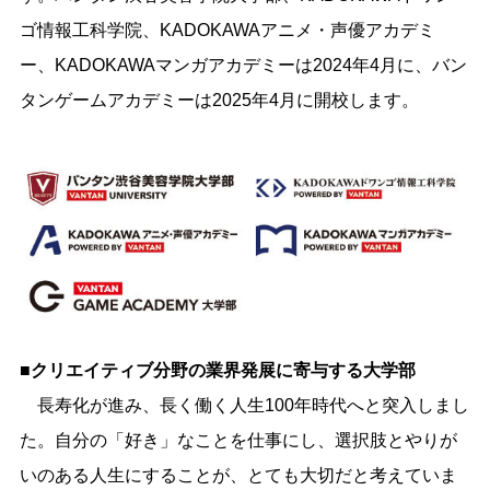
ゴ情報工科学院、KADOKAWAアニメ・声優アカデミ
ー、KADOKAWAマンガアカデミーは2024年4月に、バン
タンゲームアカデミーは2025年4月に開校します。
■クリエイティブ分野の業界発展に寄与する大学部
長寿化が進み、長く働く人生100年時代へと突入しまし
た。自分の「好き」なことを仕事にし、選択肢とやりが
いのある人生にすることが、とても大切だと考えていま