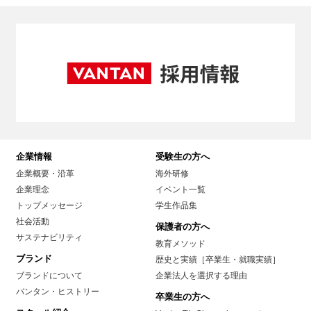
企業情報
受験生の方へ
企業概要・沿革
海外研修
企業理念
イベント一覧
トップメッセージ
学生作品集
社会活動
保護者の方へ
サステナビリティ
教育メソッド
ブランド
歴史と実績［卒業生・就職実績］
ブランドについて
企業法人を選択する理由
バンタン・ヒストリー
卒業生の方へ