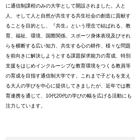
に通信制課程のみの大学として開設されました。人と
人、そして人と自然が共生する共生社会の創造に貢献す
ることを目的とし、『共生』という理念で結ばれる、教
育、福祉、環境、国際関係、スポーツ身体表現及びそれ
らを横断する広い知力、共生する心の耕作、様々な問題
を前向きに解決しようとする課題探求能力の育成、特別
支援をはじめインクルーシブな教育環境をつくる教員等
の育成を目指す通信制大学です。これまで子どもを支え
る大人の学びを中心に提供してきましたが、近年では教
育連携を通じて、10代20代の学びの幅を広げる活動にも
注力しています。