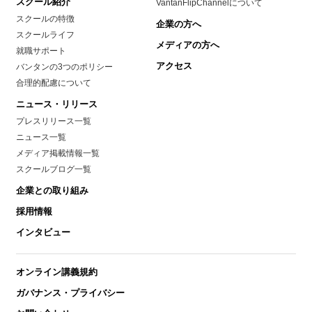
スクール紹介
VantanFlipChannelについて
スクールの特徴
企業の方へ
スクールライフ
メディアの方へ
就職サポート
アクセス
バンタンの3つのポリシー
合理的配慮について
ニュース・リリース
プレスリリース一覧
ニュース一覧
メディア掲載情報一覧
スクールブログ一覧
企業との取り組み
採用情報
インタビュー
オンライン講義規約
ガバナンス・プライバシー