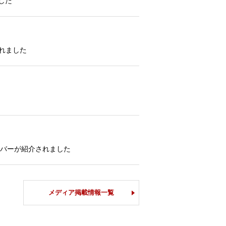
した
されました
ンバーが紹介されました
メディア掲載情報一覧