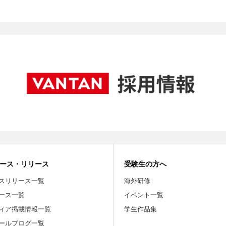
ース・リリース
受験生の方へ
スリリース一覧
海外研修
ース一覧
イベント一覧
ィア掲載情報一覧
学生作品集
ールブログ一覧