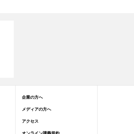
企業の方へ
メディアの方へ
アクセス
オンライン講義規約