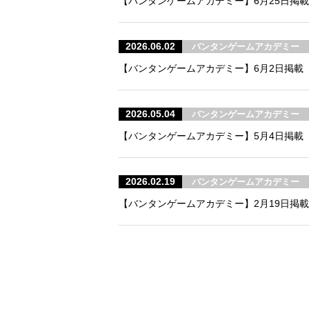
【バンタンゲームアカデミー】6月25日掲載
2026.06.02
バンタンゲームアカデミー
【バンタンゲームアカデミー】6月2日掲載
2026.05.04
バンタンゲームアカデミー
【バンタンゲームアカデミー】5月4日掲載 
2026.02.19
バンタンゲームアカデミー
【バンタンゲームアカデミー】2月19日掲載