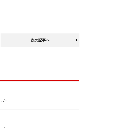
次の記事へ
した