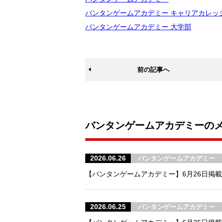
バンタンゲームアカデミー キャリアカレッ
バンタンゲームアカデミー 大学部
前の記事へ
バンタンゲームアカデミーの
2026.06.26
バンタンゲームアカデミー
【バンタンゲームアカデミー】6月26日掲載
2026.06.25
バンタンゲームアカデミー