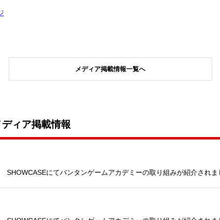
ジ
メディア掲載情報一覧へ
メディア掲載情報
 SHOWCASEにてバンタンゲームアカデミーの取り組みが紹介されま