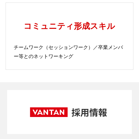
コミュニティ形成スキル
チームワーク（セッションワーク）／卒業メンバ
ー等とのネットワーキング