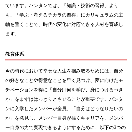
ています。バンタンでは、「知識・技術の習得」より
も、「学ぶ・考えるチカラの習得」にカリキュラムの主
軸を置くことで、時代の変化に対応できる人材を育成し
ます。
教育体系
今の時代において幸せな人生を掴み取るためには、自分
の好きなことや得意なことを早く見つけ、夢に向けたモ
チベーションを糧に「自分は何を学び、身につけるべき
か」をまずははっきりとさせることが重要です。バンタ
ンに入学したメンバーが全員、「自分はどうなりたいの
か」を発見し、メンバー自身が描くキャリアを、メンバ
ー自身の力で実現できるようにするために、以下の3つの