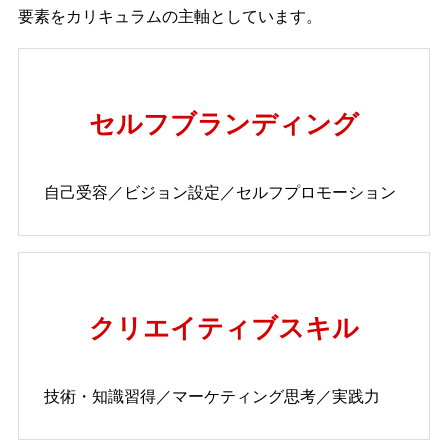
要素をカリキュラムの主軸としています。
セルフブランディング
自己受容／ビジョン設定／セルフプロモーション
クリエイティブスキル
技術・知識習得／マーケティング思考／実践力