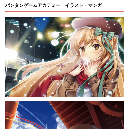
バンタンゲームアカデミー イラスト・マンガ