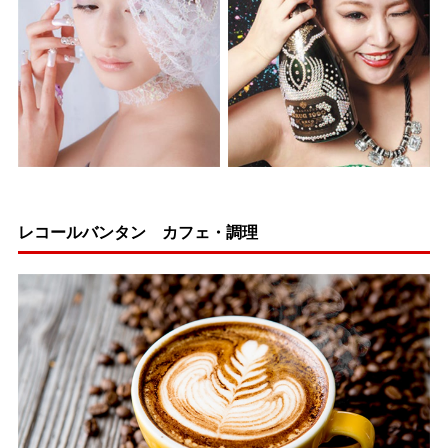
レコールバンタン カフェ・調理