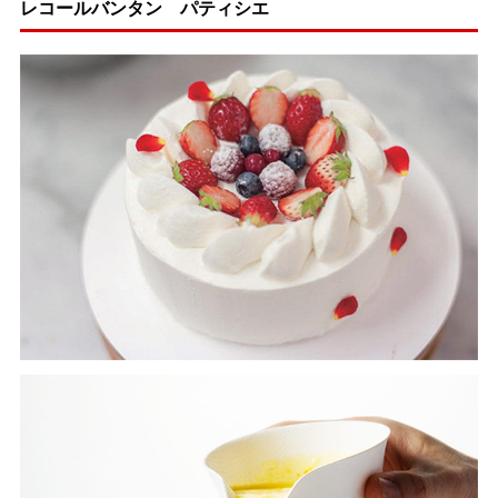
レコールバンタン パティシエ