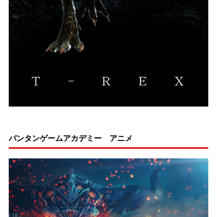
バンタンゲームアカデミー アニメ