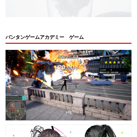
バンタンゲームアカデミー ゲーム