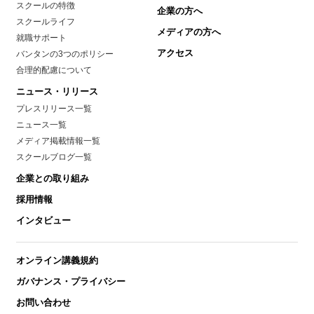
スクールの特徴
企業の方へ
スクールライフ
メディアの方へ
就職サポート
アクセス
バンタンの3つのポリシー
合理的配慮について
ニュース・リリース
プレスリリース一覧
ニュース一覧
メディア掲載情報一覧
スクールブログ一覧
企業との取り組み
採用情報
インタビュー
オンライン講義規約
ガバナンス・プライバシー
お問い合わせ