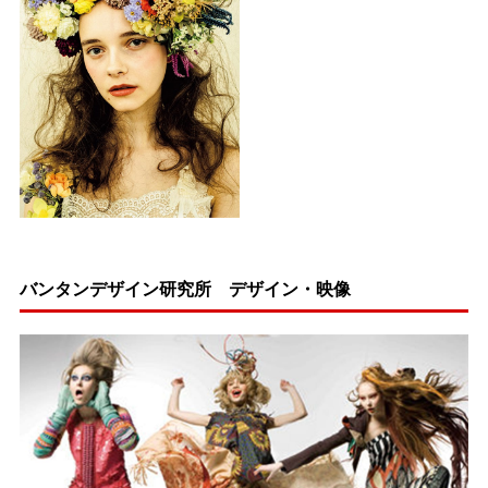
バンタンデザイン研究所 デザイン・映像