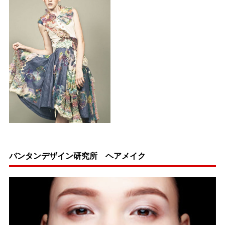
バンタンデザイン研究所 ヘアメイク