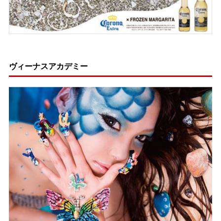
ヴィーナスアカデミー