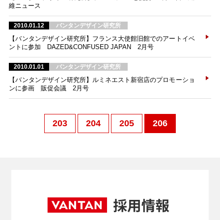
維ニュース
2010.01.12
バンタンデザイン研究所
【バンタンデザイン研究所】フランス大使館旧館でのアートイベ
ントに参加 DAZED&CONFUSED JAPAN 2月号
2010.01.01
バンタンデザイン研究所
【バンタンデザイン研究所】ルミネエスト新宿店のプロモーショ
ンに参画 販促会議 2月号
203
204
205
206