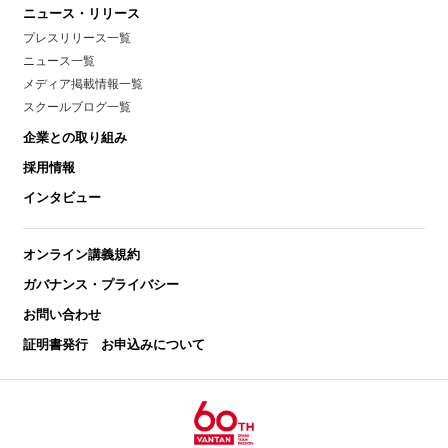
ニュース・リリース
プレスリリース一覧
ニュース一覧
メディア掲載情報一覧
スクールブログ一覧
企業との取り組み
採用情報
インタビュー
オンライン講義規約
ガバナンス・プライバシー
お問い合わせ
証明書発行 お申込みについて