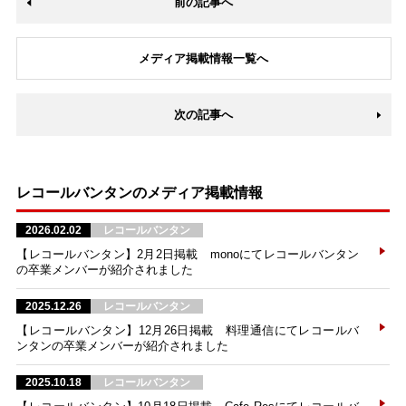
前の記事へ
メディア掲載情報一覧へ
次の記事へ
レコールバンタンのメディア掲載情報
2026.02.02
レコールバンタン
【レコールバンタン】2月2日掲載 monoにてレコールバンタン
の卒業メンバーが紹介されました
2025.12.26
レコールバンタン
【レコールバンタン】12月26日掲載 料理通信にてレコールバ
ンタンの卒業メンバーが紹介されました
2025.10.18
レコールバンタン