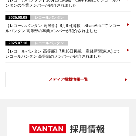
【レコールバンタン】10月18日掲載 Cafe Resにてレコールバ
ンタンの卒業メンバーが紹介されました
2025.08.08
レコールバンタン
【レコールバンタン 高等部】8月8日掲載 ShareArtにてレコー
ルバンタン 高等部の卒業メンバーが紹介されました
2025.07.16
レコールバンタン
【レコールバンタン 高等部】7月16日掲載 産経新聞(東京)にて
レコールバンタン 高等部のメンバーが紹介されました
メディア掲載情報一覧