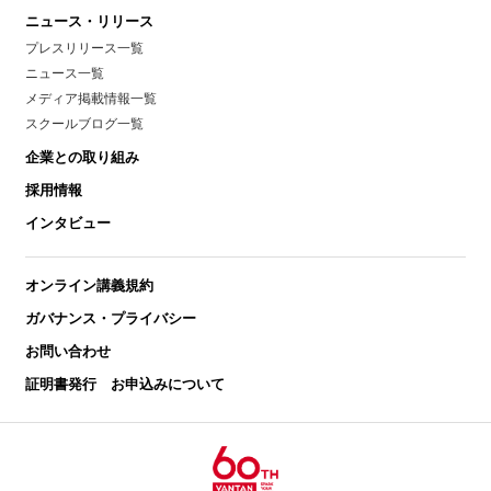
ニュース・リリース
プレスリリース一覧
ニュース一覧
メディア掲載情報一覧
スクールブログ一覧
企業との取り組み
採用情報
インタビュー
オンライン講義規約
ガバナンス・プライバシー
お問い合わせ
証明書発行 お申込みについて