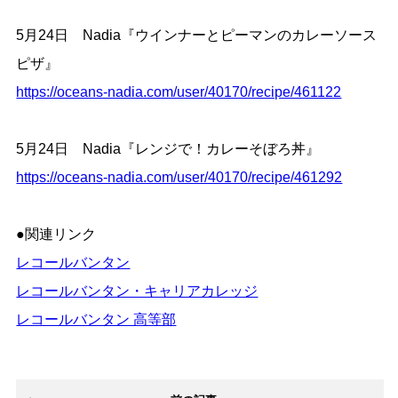
5月24日 Nadia『ウインナーとピーマンのカレーソース
ピザ』
https://oceans-nadia.com/user/40170/recipe/461122
5月24日 Nadia『レンジで！カレーそぼろ丼』
https://oceans-nadia.com/user/40170/recipe/461292
●関連リンク
レコールバンタン
レコールバンタン・キャリアカレッジ
レコールバンタン 高等部