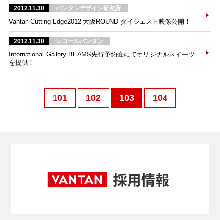
2012.11.30
バンタンデザイン研究所
Vantan Cutting Edge2012 大阪ROUND ダイジェスト映像公開！
2012.11.30
レコールバンタン
International Gallery BEAMS先行予約会にてオリジナルスイーツ
を提供！
101
102
103
104