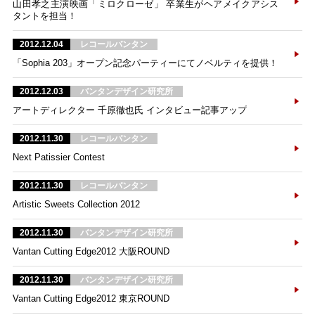
山田孝之主演映画「ミロクローゼ」 卒業生がヘアメイクアシス
タントを担当！
2012.12.04
レコールバンタン
「Sophia 203」オープン記念パーティーにてノベルティを提供！
2012.12.03
バンタンデザイン研究所
アートディレクター 千原徹也氏 インタビュー記事アップ
2012.11.30
レコールバンタン
Next Patissier Contest
2012.11.30
レコールバンタン
Artistic Sweets Collection 2012
2012.11.30
バンタンデザイン研究所
Vantan Cutting Edge2012 大阪ROUND
2012.11.30
バンタンデザイン研究所
Vantan Cutting Edge2012 東京ROUND