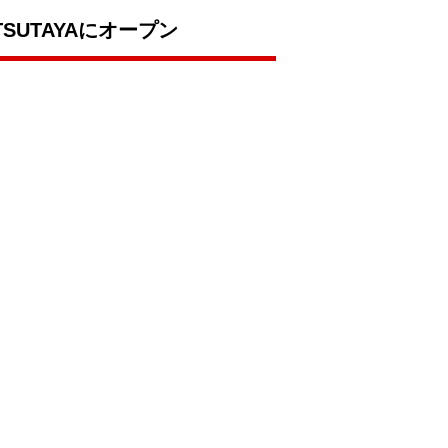
SUTAYAにオープン