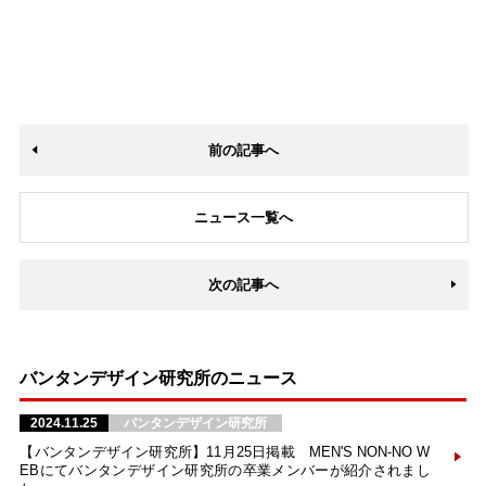
前の記事へ
ニュース一覧へ
次の記事へ
バンタンデザイン研究所のニュース
2024.11.25
バンタンデザイン研究所
【バンタンデザイン研究所】11月25日掲載 MEN'S NON-NO W
EBにてバンタンデザイン研究所の卒業メンバーが紹介されまし