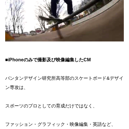
■iPhoneのみで撮影及び映像編集したCM
バンタンデザイン研究所高等部のスケートボード&デザイ
ン専攻は、
スポーツのプロとしての育成だけではなく、
ファッション・グラフィック・映像編集・英語など、