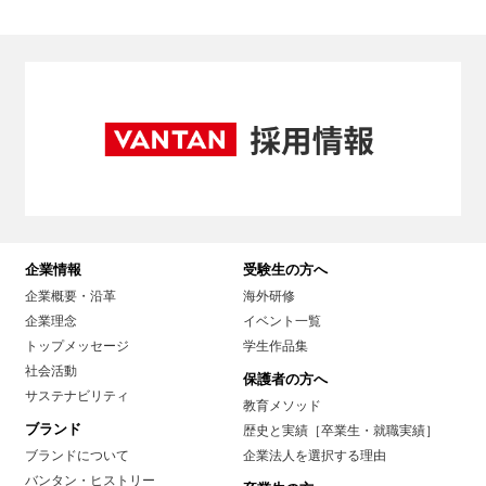
企業情報
受験生の方へ
企業概要・沿革
海外研修
企業理念
イベント一覧
トップメッセージ
学生作品集
社会活動
保護者の方へ
サステナビリティ
教育メソッド
ブランド
歴史と実績［卒業生・就職実績］
ブランドについて
企業法人を選択する理由
バンタン・ヒストリー