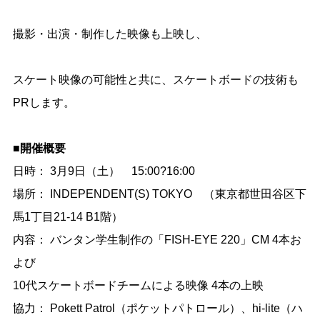
撮影・出演・制作した映像も上映し、
スケート映像の可能性と共に、スケートボードの技術も
PRします。
■開催概要
日時： 3月9日（土） 15:00?16:00
場所： INDEPENDENT(S) TOKYO （東京都世田谷区下
馬1丁目21-14 B1階）
内容： バンタン学生制作の「FISH-EYE 220」CM 4本お
よび
10代スケートボードチームによる映像 4本の上映
協力： Pokett Patrol（ポケットパトロール）、hi-lite（ハ