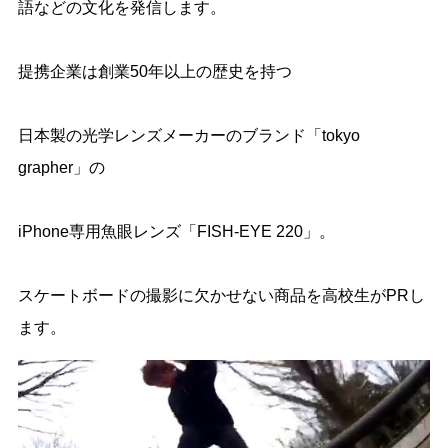
語などの文化を発信します。
提携企業は創業50年以上の歴史を持つ
日本製の光学レンズメーカーのブランド「tokyo
grapher」の
iPhone専用魚眼レンズ「FISH-EYE 220」。
スケートボードの撮影に欠かせない商品を高校生がPRし
ます。