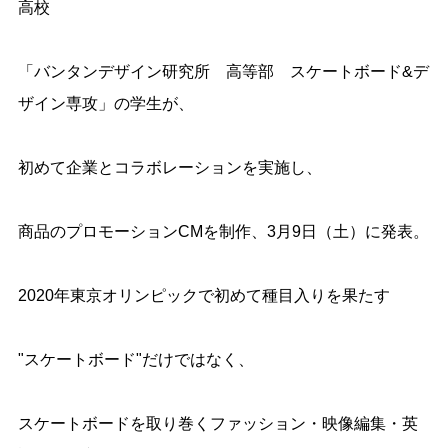
高校
「バンタンデザイン研究所 高等部 スケートボード&デ
ザイン専攻」の学生が、
初めて企業とコラボレーションを実施し、
商品のプロモーションCMを制作、3月9日（土）に発表。
2020年東京オリンピックで初めて種目入りを果たす
"スケートボード"だけではなく、
スケートボードを取り巻くファッション・映像編集・英