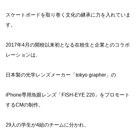
スケートボードを取り巻く文化の継承に力を入れていま
す。
2017年4月の開校以来初となる在校生と企業とのコラボ
レーションは、
日本製の光学レンズメーカー「tokyo grapher」の
iPhone専用魚眼レンズ「FISH-EYE 220」をプロモート
するCMの制作。
29人の学生が4組のチームに分かれ、