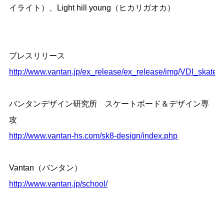
イライト）、Light hill young（ヒカリガオカ）
プレスリリース
http://www.vantan.jp/ex_release/ex_release/img/VDI_skateb
バンタンデザイン研究所 スケートボード＆デザイン専
攻
http://www.vantan-hs.com/sk8-design/index.php
Vantan（バンタン）
http://www.vantan.jp/school/