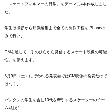
「スケートフィルマーの日常」をテーマに4本作成しまし
た。
学生は撮影から映像編集まで全ての制作工程をiPhoneの
みで行い、
CMを通して「手のひらから発信するスケート映像の可能
性」を伝えます。
3月9日（土）に行われる発表会ではCM映像の発表だけで
はなく、
バンタンの学生を含む10代を牽引するスケーターのチー
ム4組が