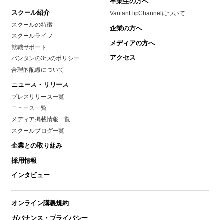
卒業生の方へ
スクール紹介
VantanFlipChannelについて
スクールの特徴
企業の方へ
スクールライフ
メディアの方へ
就職サポート
アクセス
バンタンの3つのポリシー
合理的配慮について
ニュース・リリース
プレスリリース一覧
ニュース一覧
メディア掲載情報一覧
スクールブログ一覧
企業との取り組み
採用情報
インタビュー
オンライン講義規約
ガバナンス・プライバシー