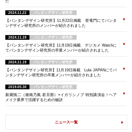
た
2024.11.22
バンタンデザイン研究所
【バンタンデザイン研究所】11月22日掲載 登竜門にてバンタ
ンデザイン研究所のメンバーが紹介されました
2024.11.19
バンタンデザイン研究所
【バンタンデザイン研究所】11月19日掲載 デジカメ Watchに
てバンタンデザイン研究所の卒業メンバーが紹介されました
2024.11.19
バンタンデザイン研究所
【バンタンデザイン研究所】11月19日掲載 Lula JAPANにてバ
ンタンデザイン研究所の卒業メンバーが紹介されました
2019.05.30
バンタンデザイン研究所
新羅慎二（湘南乃風 若旦那）×イガリシノブ 特別講演会！ヘア
メイク業界で活躍するための秘訣
ニュース一覧