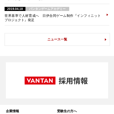
2019.04.18
バンタンゲームアカデミー
世界基準で人材育成へ 日伊合同ゲーム制作『インフィニット
プロジェクト』発足
ニュース一覧
企業情報
受験生の方へ