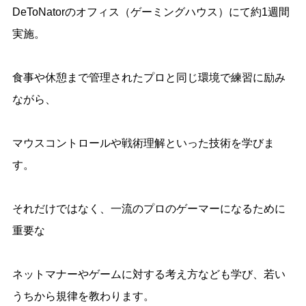
DeToNatorのオフィス（ゲーミングハウス）にて約1週間
実施。
食事や休憩まで管理されたプロと同じ環境で練習に励み
ながら、
マウスコントロールや戦術理解といった技術を学びま
す。
それだけではなく、一流のプロのゲーマーになるために
重要な
ネットマナーやゲームに対する考え方なども学び、若い
うちから規律を教わります。