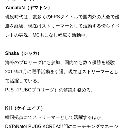
YamatoN
（ヤマトン）
現役時代は、数多くのFPSタイトルで国内外の大会で優
勝を経験。現在はストリーマーとして活動する傍らイベ
ントの実況、MCもこなし幅広く活動中。
Shaka
（シャカ）
海外のプロリーグにも参加、国内でも数々優勝を経験、
2017年1月に選手活動を引退。現在はストリーマーとし
て活躍している。
PJS（PUBGプロリーグ）の解説も務める。
KH
（ケイ エイチ）
韓国拠点にてストリーマーとして活躍するほか、
DeToNator PUBG KOREA部門のコーチチングマネージ