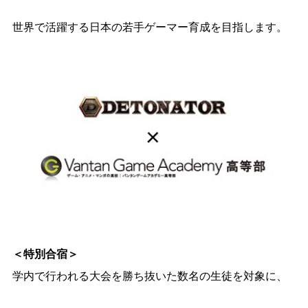
世界で活躍する日本の若手ゲーマー育成を目指します。
＜特別合宿＞
学内で行われる大会を勝ち抜いた数名の生徒を対象に、