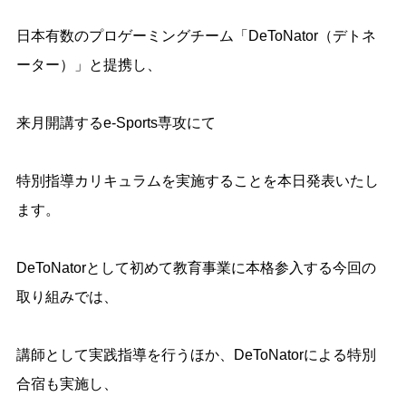
日本有数のプロゲーミングチーム「DeToNator（デトネ
ーター）」と提携し、
来月開講するe-Sports専攻にて
特別指導カリキュラムを実施することを本日発表いたし
ます。
DeToNatorとして初めて教育事業に本格参入する今回の
取り組みでは、
講師として実践指導を行うほか、DeToNatorによる特別
合宿も実施し、