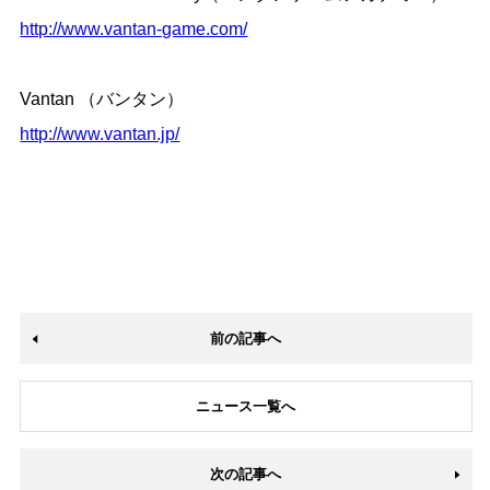
http://www.vantan-game.com/
Vantan （バンタン）
http://www.vantan.jp/
前の記事へ
ニュース一覧へ
次の記事へ