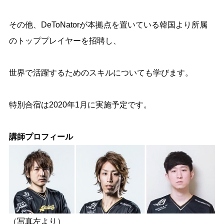
その他、DeToNatorが本拠点を置いている韓国より所属
のトッププレイヤーを招聘し、
世界で活躍するためのスキルについても学びます。
特別合宿は2020年1月に実施予定です。
講師プロフィール
（写真左より）