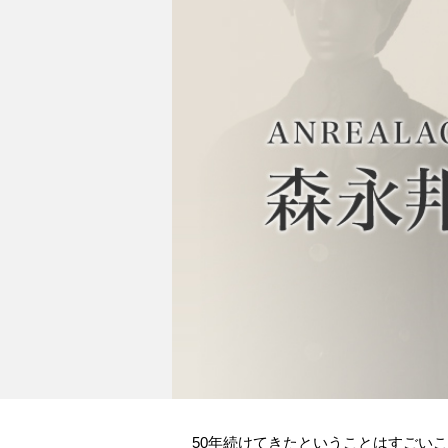
50年続けてきたということはすごい