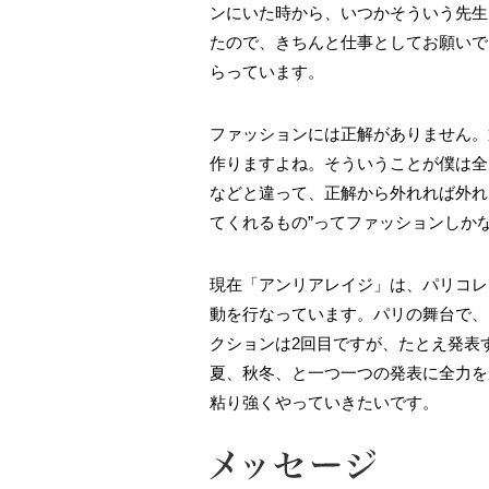
ンにいた時から、いつかそういう先生
たので、きちんと仕事としてお願いで
らっています。
ファッションには正解がありません。
作りますよね。そういうことが僕は全
などと違って、正解から外れれば外れ
てくれるもの”ってファッションしか
現在「アンリアレイジ」は、パリコレ
動を行なっています。パリの舞台で、
クションは2回目ですが、たとえ発表
夏、秋冬、と一つ一つの発表に全力を
粘り強くやっていきたいです。