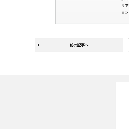
リア
ョン
前の記事へ