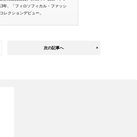
。2013年、「フィロソフィカル・ファッシ
S パリコレクションデビュー。
次の記事へ