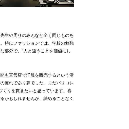
も先生や周りのみんなと全く同じものを
す。特にファッションでは、学校の勉強
な部分で、“人と違うことを価値にし
の間も直営店で洋服を販売するという活
つの憧れであり夢でした。まだパリコレ
づくりを貫きたいと思っています。春
かるかもしれませんが、諦めることなく