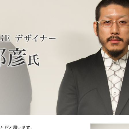
ことだと思います。