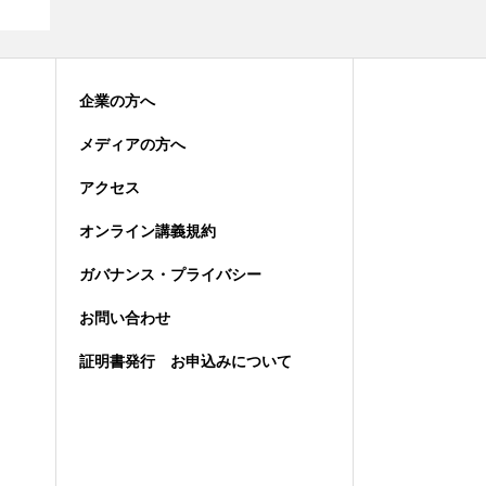
企業の方へ
メディアの方へ
アクセス
オンライン講義規約
ガバナンス・プライバシー
お問い合わせ
証明書発行 お申込みについて