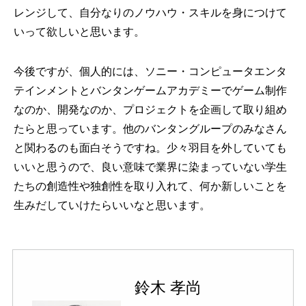
レンジして、自分なりのノウハウ・スキルを身につけて
いって欲しいと思います。
今後ですが、個人的には、ソニー・コンピュータエンタ
テインメントとバンタンゲームアカデミーでゲーム制作
なのか、開発なのか、プロジェクトを企画して取り組め
たらと思っています。他のバンタングループのみなさん
と関わるのも面白そうですね。少々羽目を外していても
いいと思うので、良い意味で業界に染まっていない学生
たちの創造性や独創性を取り入れて、何か新しいことを
生みだしていけたらいいなと思います。
鈴木 孝尚