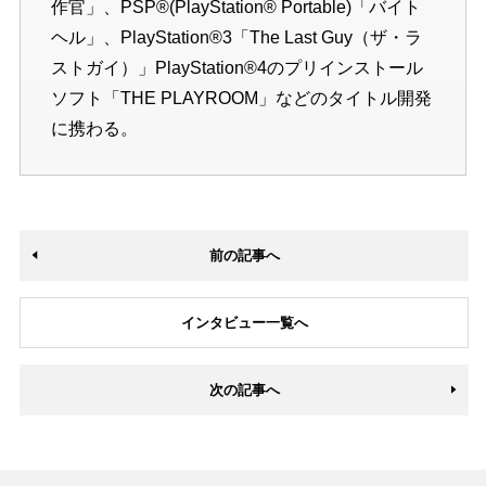
作官」、PSP®(PlayStation® Portable)「バイト
ヘル」、PlayStation®3「The Last Guy（ザ・ラ
ストガイ）」PlayStation®4のプリインストール
ソフト「THE PLAYROOM」などのタイトル開発
に携わる。
前の記事へ
インタビュー一覧へ
次の記事へ