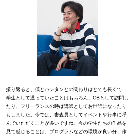
振り返ると、僕とバンタンとの関わりはとても長くて、
学生として通っていたことはもちろん、OBとして訪問し
たり、フリーランスの時は講師としてお世話になったり
もしました。今では、審査員としてイベントや行事に呼
んでいただくことが多いですね。今の学生たちの作品を
見て感じることは、プログラムなどの環境が良い分、作