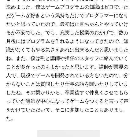
決めました。僕はゲームプログラムの知識はゼロで、た
だゲームが好きという気持ちだけでプログラマーになり
たいと思っていたので、最初は正直ちゃんとやっていけ
るか不安でした。でも、充実した授業のおかげで、数カ
月後にはプログラムを作れるようになってきたので、知
識がなくてもやる気さえあれば出来るんだと思いました
ね。また、僕は割と講師や担任のスタッフに絡んでいく
ことが多かったのもよかったと思います。講師が業界の
人で、現役でゲームを開発されている方もいたので、分
からないことは質問したり仕事の話を聞いたりしていま
したね。その繋がりから、卒業後すぐ仲良くさせてもら
っていた講師が中心になってゲームをつくると言って声
をかけていただいて、そこに参加したこともありまし
た。