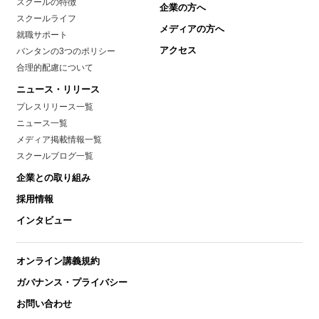
スクールの特徴
企業の方へ
スクールライフ
メディアの方へ
就職サポート
アクセス
バンタンの3つのポリシー
合理的配慮について
ニュース・リリース
プレスリリース一覧
ニュース一覧
メディア掲載情報一覧
スクールブログ一覧
企業との取り組み
採用情報
インタビュー
オンライン講義規約
ガバナンス・プライバシー
お問い合わせ