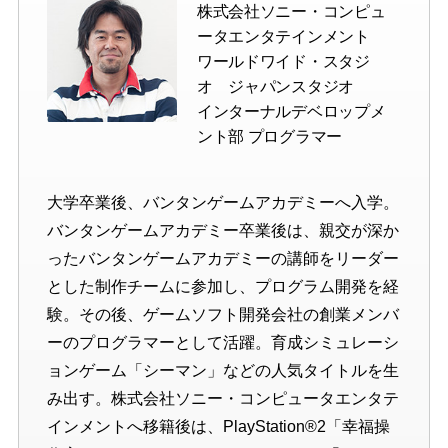
株式会社ソニー・コンピュ
ータエンタテインメント
ワールドワイド・スタジ
オ ジャパンスタジオ
インターナルデベロップメ
ント部 プログラマー
大学卒業後、バンタンゲームアカデミーへ入学。
バンタンゲームアカデミー卒業後は、親交が深か
ったバンタンゲームアカデミーの講師をリーダー
とした制作チームに参加し、プログラム開発を経
験。その後、ゲームソフト開発会社の創業メンバ
ーのプログラマーとして活躍。育成シミュレーシ
ョンゲーム「シーマン」などの人気タイトルを生
み出す。株式会社ソニー・コンピュータエンタテ
インメントへ移籍後は、PlayStation®2「幸福操