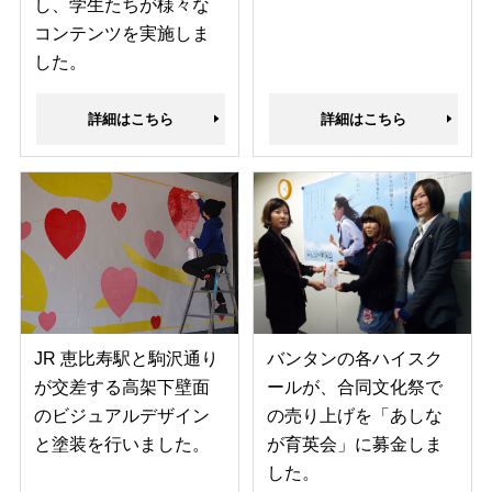
し、学生たちが様々な
コンテンツを実施しま
した。
詳細はこちら
詳細はこちら
JR 恵比寿駅と駒沢通り
バンタンの各ハイスク
が交差する高架下壁面
ールが、合同文化祭で
のビジュアルデザイン
の売り上げを「あしな
と塗装を行いました。
が育英会」に募金しま
した。