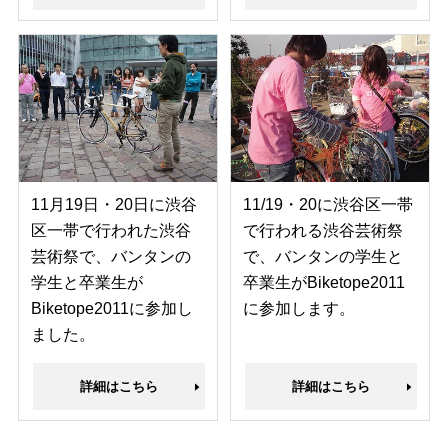
11月19日・20日に渋谷
11/19・20に渋谷区一帯
区一帯で行われた渋谷
で行われる渋谷芸術祭
芸術祭で、バンタンの
で、バンタンの学生と
学生と卒業生が
卒業生がBiketope2011
Biketope2011に参加し
に参加します。
ました。
詳細はこちら
詳細はこちら