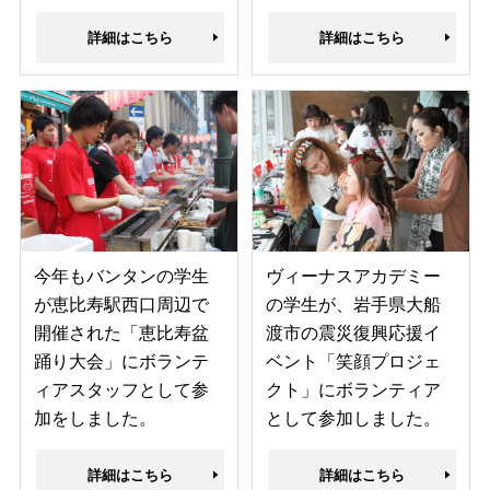
詳細はこちら
詳細はこちら
今年もバンタンの学生
ヴィーナスアカデミー
が恵比寿駅西口周辺で
の学生が、岩手県大船
開催された「恵比寿盆
渡市の震災復興応援イ
踊り大会」にボランテ
ベント「笑顔プロジェ
ィアスタッフとして参
クト」にボランティア
加をしました。
として参加しました。
詳細はこちら
詳細はこちら