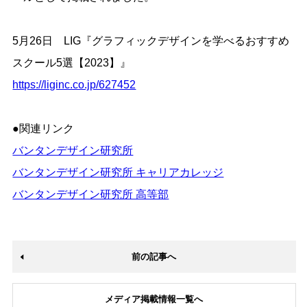
5月26日 LIG『グラフィックデザインを学べるおすすめ
スクール5選【2023】』
https://liginc.co.jp/627452
●関連リンク
バンタンデザイン研究所
バンタンデザイン研究所 キャリアカレッジ
バンタンデザイン研究所 高等部
前の記事へ
メディア掲載情報一覧へ