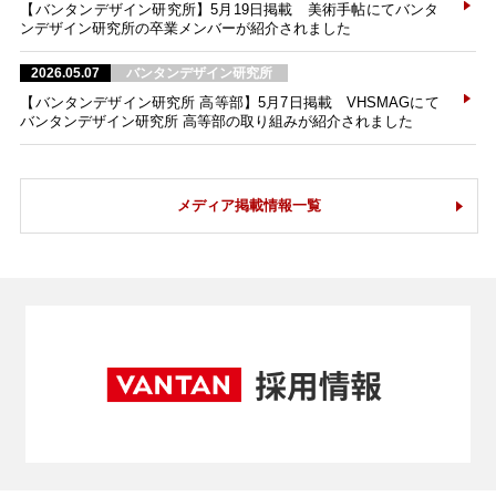
【バンタンデザイン研究所】5月19日掲載 美術手帖にてバンタ
ンデザイン研究所の卒業メンバーが紹介されました
2026.05.07
バンタンデザイン研究所
【バンタンデザイン研究所 高等部】5月7日掲載 VHSMAGにて
バンタンデザイン研究所 高等部の取り組みが紹介されました
メディア掲載情報一覧