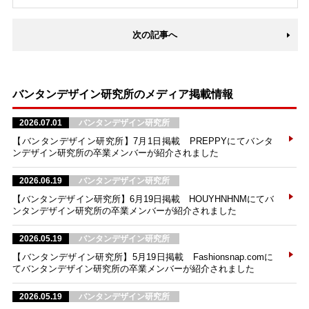
次の記事へ
バンタンデザイン研究所のメディア掲載情報
2026.07.01
バンタンデザイン研究所
【バンタンデザイン研究所】7月1日掲載 PREPPYにてバンタ
ンデザイン研究所の卒業メンバーが紹介されました
2026.06.19
バンタンデザイン研究所
【バンタンデザイン研究所】6月19日掲載 HOUYHNHNMにてバ
ンタンデザイン研究所の卒業メンバーが紹介されました
2026.05.19
バンタンデザイン研究所
【バンタンデザイン研究所】5月19日掲載 Fashionsnap.comに
てバンタンデザイン研究所の卒業メンバーが紹介されました
2026.05.19
バンタンデザイン研究所