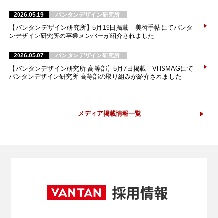
2026.05.19
バンタンデザイン研究所
【バンタンデザイン研究所】5月19日掲載 美術手帖にてバンタ
ンデザイン研究所の卒業メンバーが紹介されました
2026.05.07
バンタンデザイン研究所
【バンタンデザイン研究所 高等部】5月7日掲載 VHSMAGにて
バンタンデザイン研究所 高等部の取り組みが紹介されました
メディア掲載情報一覧