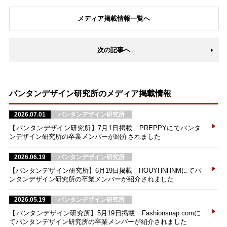
メディア掲載情報一覧へ
次の記事へ
バンタンデザイン研究所のメディア掲載情報
2026.07.01
バンタンデザイン研究所
【バンタンデザイン研究所】7月1日掲載 PREPPYにてバンタ
ンデザイン研究所の卒業メンバーが紹介されました
2026.06.19
バンタンデザイン研究所
【バンタンデザイン研究所】6月19日掲載 HOUYHNHNMにてバ
ンタンデザイン研究所の卒業メンバーが紹介されました
2026.05.19
バンタンデザイン研究所
【バンタンデザイン研究所】5月19日掲載 Fashionsnap.comに
てバンタンデザイン研究所の卒業メンバーが紹介されました