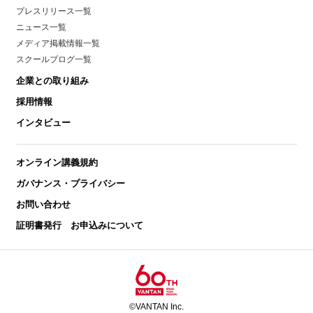
プレスリリース一覧
ニュース一覧
メディア掲載情報一覧
スクールブログ一覧
企業との取り組み
採用情報
インタビュー
オンライン講義規約
ガバナンス・プライバシー
お問い合わせ
証明書発行 お申込みについて
©VANTAN Inc.