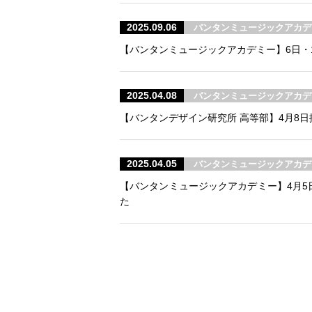
2025.09.06
バンタンミュージックアカデ
【バンタンミュージックアカデミー】6日・12
2025.04.08
バンタンミュージックアカデ
【バンタンデザイン研究所 高等部】4月8日
2025.04.05
バンタンミュージックアカデ
【バンタンミュージックアカデミー】4月5
た