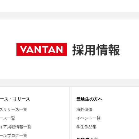
ース・リリース
受験生の方へ
スリリース一覧
海外研修
ース一覧
イベント一覧
ィア掲載情報一覧
学生作品集
ールブログ一覧