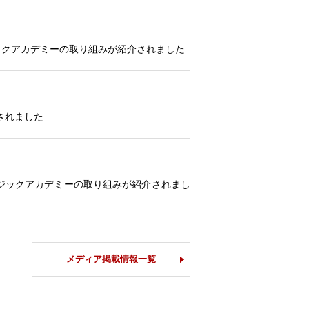
ュージックアカデミーの取り組みが紹介されました
されました
ージックアカデミーの取り組みが紹介されまし
メディア掲載情報一覧