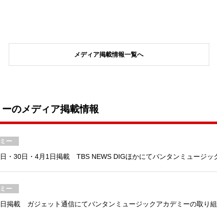
メディア掲載情報一覧へ
ミーのメディア掲載情報
ミー
日・30日・4月1日掲載 TBS NEWS DIGほかにてバンタンミュー
ミー
9日掲載 ガジェット通信にてバンタンミュージックアカデミーの取り