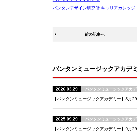
バンタンデザイン研究所 キャリアカレッジ
前の記事へ
バンタンミュージックアカデ
2026.03.29
バンタンミュージックアカデ
【バンタンミュージックアカデミー】3月29
2025.09.29
バンタンミュージックアカデ
【バンタンミュージックアカデミー】9月2