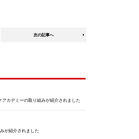
次の記事へ
ジックアカデミーの取り組みが紹介されました
組みが紹介されました