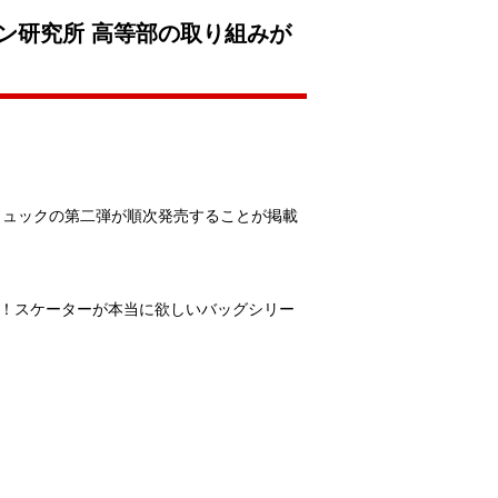
イン研究所 高等部の取り組みが
たリュックの第二弾が順次発売することが掲載
発！スケーターが本当に欲しいバッグシリー