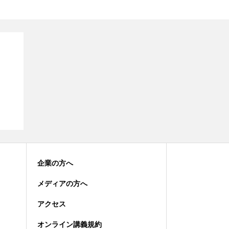
企業の方へ
メディアの方へ
アクセス
オンライン講義規約