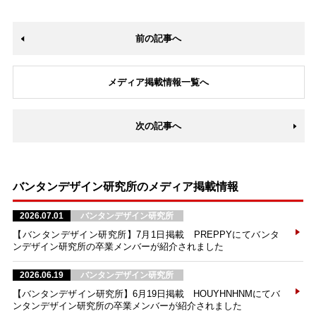
前の記事へ
メディア掲載情報一覧へ
次の記事へ
バンタンデザイン研究所のメディア掲載情報
2026.07.01
バンタンデザイン研究所
【バンタンデザイン研究所】7月1日掲載 PREPPYにてバンタ
ンデザイン研究所の卒業メンバーが紹介されました
2026.06.19
バンタンデザイン研究所
【バンタンデザイン研究所】6月19日掲載 HOUYHNHNMにてバ
ンタンデザイン研究所の卒業メンバーが紹介されました