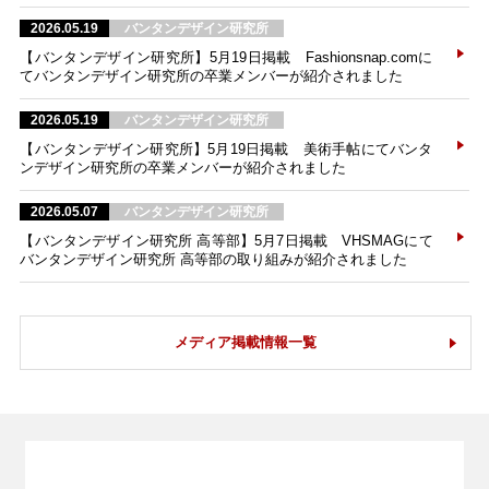
2026.05.19
バンタンデザイン研究所
【バンタンデザイン研究所】5月19日掲載 Fashionsnap.comに
てバンタンデザイン研究所の卒業メンバーが紹介されました
2026.05.19
バンタンデザイン研究所
【バンタンデザイン研究所】5月19日掲載 美術手帖にてバンタ
ンデザイン研究所の卒業メンバーが紹介されました
2026.05.07
バンタンデザイン研究所
【バンタンデザイン研究所 高等部】5月7日掲載 VHSMAGにて
バンタンデザイン研究所 高等部の取り組みが紹介されました
メディア掲載情報一覧