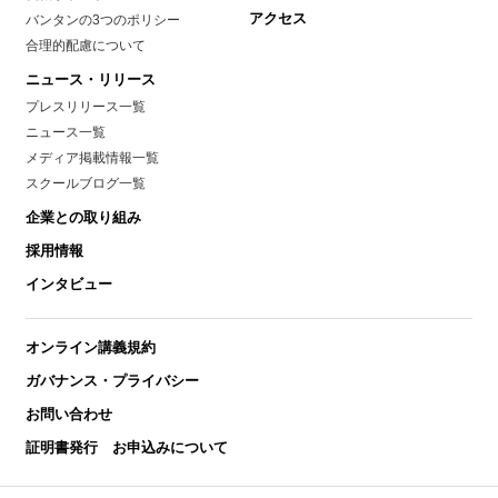
アクセス
バンタンの3つのポリシー
合理的配慮について
ニュース・リリース
プレスリリース一覧
ニュース一覧
メディア掲載情報一覧
スクールブログ一覧
企業との取り組み
採用情報
インタビュー
オンライン講義規約
ガバナンス・プライバシー
お問い合わせ
証明書発行 お申込みについて