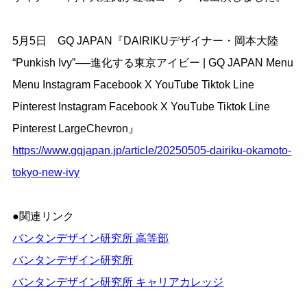
5月5日 GQ JAPAN『DAIRIKUデザイナー・岡本大陸
“Punkish Ivy”──進化する東京アイビー | GQ JAPAN Menu
Menu Instagram Facebook X YouTube Tiktok Line
Pinterest Instagram Facebook X YouTube Tiktok Line
Pinterest LargeChevron』
https://www.gqjapan.jp/article/20250505-dairiku-okamoto-
tokyo-new-ivy
●関連リンク
バンタンデザイン研究所 高等部
バンタンデザイン研究所
バンタンデザイン研究所 キャリアカレッジ