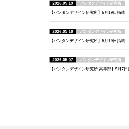
2026.05.19
バンタンデザイン研究所
【バンタンデザイン研究所】5月19日掲載 F
2026.05.19
バンタンデザイン研究所
【バンタンデザイン研究所】5月19日掲載
2026.05.07
バンタンデザイン研究所
【バンタンデザイン研究所 高等部】5月7日