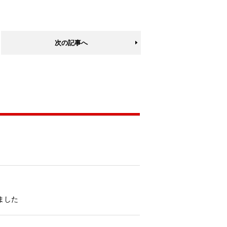
次の記事へ
ました