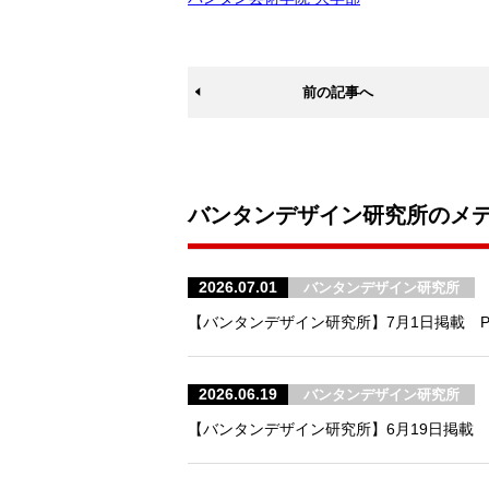
前の記事へ
バンタンデザイン研究所のメ
2026.07.01
バンタンデザイン研究所
【バンタンデザイン研究所】7月1日掲載 
2026.06.19
バンタンデザイン研究所
【バンタンデザイン研究所】6月19日掲載 