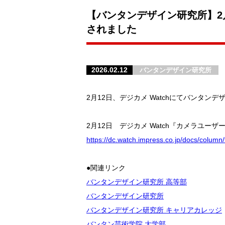
【バンタンデザイン研究所】2
されました
2026.02.12
バンタンデザイン研究所
2月12日、デジカメ Watchにてバンタ
2月12日 デジカメ Watch『カメラユーザーと
https://dc.watch.impress.co.jp/docs/column
●関連リンク
バンタンデザイン研究所 高等部
バンタンデザイン研究所
バンタンデザイン研究所 キャリアカレッジ
バンタン芸術学院 大学部