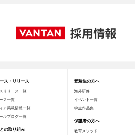
ース・リリース
受験生の方へ
スリリース一覧
海外研修
ース一覧
イベント一覧
ィア掲載情報一覧
学生作品集
ールブログ一覧
保護者の方へ
との取り組み
教育メソッド