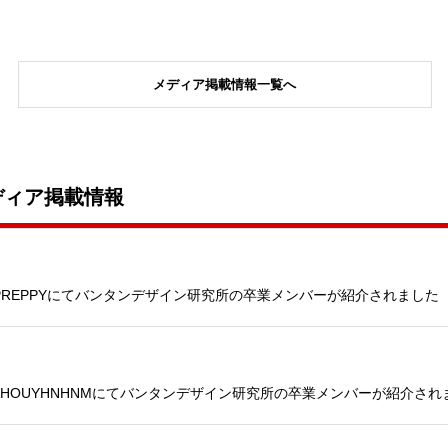
メディア掲載情報一覧へ
ディア掲載情報
PREPPYにてバンタンデザイン研究所の卒業メンバーが紹介されました
HOUYHNHNMにてバンタンデザイン研究所の卒業メンバーが紹介され