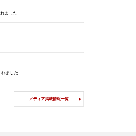
されました
されました
メディア掲載情報一覧