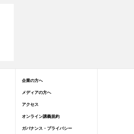
企業の方へ
メディアの方へ
アクセス
オンライン講義規約
ガバナンス・プライバシー