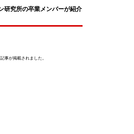
イン研究所の卒業メンバーが紹介
た記事が掲載されました。