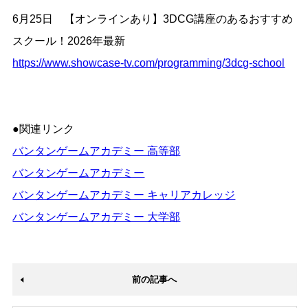
6月25日 【オンラインあり】3DCG講座のあるおすすめ
スクール！2026年最新
https://www.showcase-tv.com/programming/3dcg-school
●関連リンク
バンタンゲームアカデミー 高等部
バンタンゲームアカデミー
バンタンゲームアカデミー キャリアカレッジ
バンタンゲームアカデミー 大学部
前の記事へ