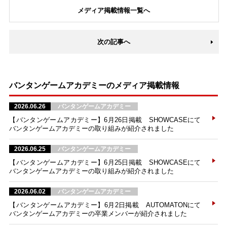
メディア掲載情報一覧へ
次の記事へ
バンタンゲームアカデミーのメディア掲載情報
2026.06.26
バンタンゲームアカデミー
【バンタンゲームアカデミー】6月26日掲載 SHOWCASEにて
バンタンゲームアカデミーの取り組みが紹介されました
2026.06.25
バンタンゲームアカデミー
【バンタンゲームアカデミー】6月25日掲載 SHOWCASEにて
バンタンゲームアカデミーの取り組みが紹介されました
2026.06.02
バンタンゲームアカデミー
【バンタンゲームアカデミー】6月2日掲載 AUTOMATONにて
バンタンゲームアカデミーの卒業メンバーが紹介されました