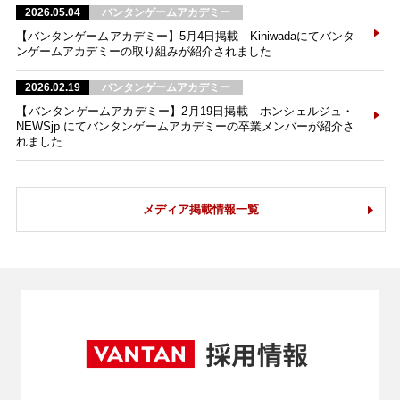
2026.05.04
バンタンゲームアカデミー
【バンタンゲームアカデミー】5月4日掲載 Kiniwadaにてバンタ
ンゲームアカデミーの取り組みが紹介されました
2026.02.19
バンタンゲームアカデミー
【バンタンゲームアカデミー】2月19日掲載 ホンシェルジュ・
NEWSjp にてバンタンゲームアカデミーの卒業メンバーが紹介さ
れました
メディア掲載情報一覧