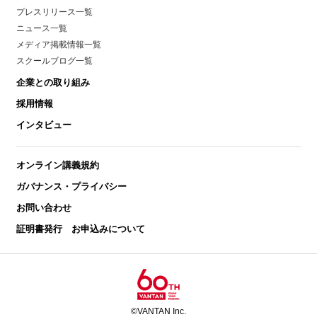
プレスリリース一覧
ニュース一覧
メディア掲載情報一覧
スクールブログ一覧
企業との取り組み
採用情報
インタビュー
オンライン講義規約
ガバナンス・プライバシー
お問い合わせ
証明書発行 お申込みについて
©VANTAN Inc.