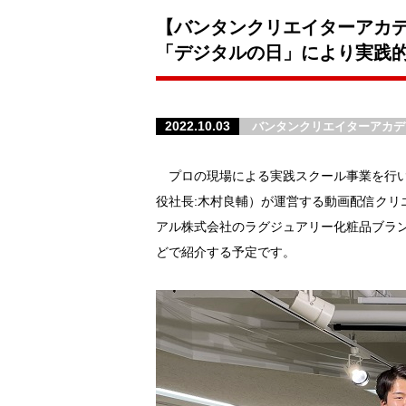
【バンタンクリエイターアカデ
「デジタルの日」により実践
2022.10.03
バンタンクリエイターアカデ
プロの現場による実践スクール事業を行い
役社長:木村良輔）が運営する動画配信ク
アル株式会社のラグジュアリー化粧品ブラン
どで紹介する予定です。