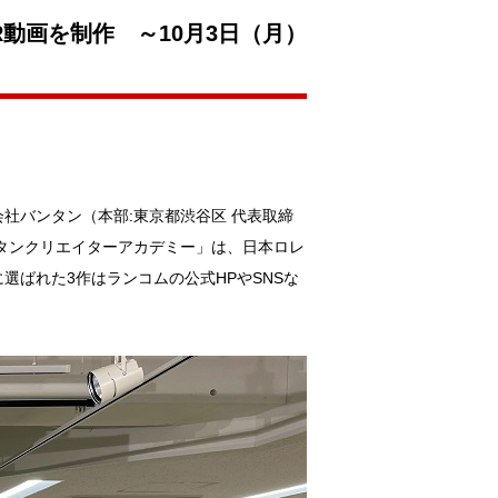
動画を制作 ～10月3日（月）
バンタン（本部:東京都渋谷区 代表取締
タンクリエイターアカデミー」は、日本ロレ
ばれた3作はランコムの公式HPやSNSな