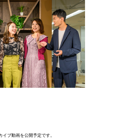
カイブ動画を公開予定です。