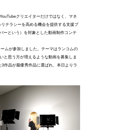
YouTubeクリエイターだけではなく、マネ
タルリテラシーを高める機会を提供する支援プ
、メンバーという）を対象とした動画制作コンテ
チームが参加しました。テーマはランコムの
たいと思う方が増えるような動画を募集しま
た3作品が最優秀作品に選ばれ、本日よりラ