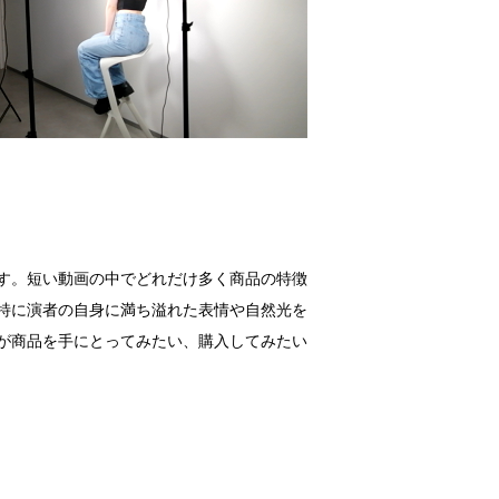
す。短い動画の中でどれだけ多く商品の特徴
特に演者の自身に満ち溢れた表情や自然光を
が商品を手にとってみたい、購入してみたい