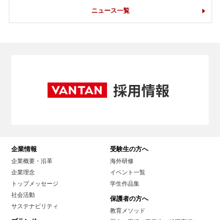
ニュース一覧
企業情報
受験生の方へ
企業概要・沿革
海外研修
企業理念
イベント一覧
トップメッセージ
学生作品集
社会活動
保護者の方へ
サステナビリティ
教育メソッド