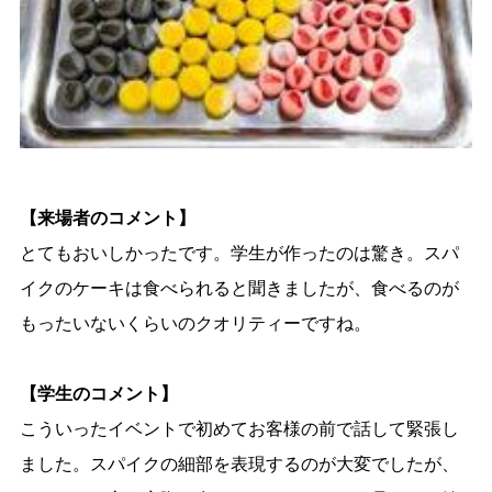
【来場者のコメント】
とてもおいしかったです。学生が作ったのは驚き。スパ
イクのケーキは食べられると聞きましたが、食べるのが
もったいないくらいのクオリティーですね。
【学生のコメント】
こういったイベントで初めてお客様の前で話して緊張し
ました。スパイクの細部を表現するのが大変でしたが、