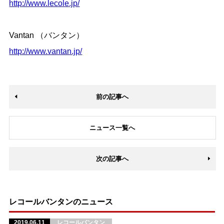
http://www.lecole.jp/
Vantan （バンタン）
http://www.vantan.jp/
前の記事へ
ニュース一覧へ
次の記事へ
レコールバンタンのニュース
2019.06.11
レコールバンタン