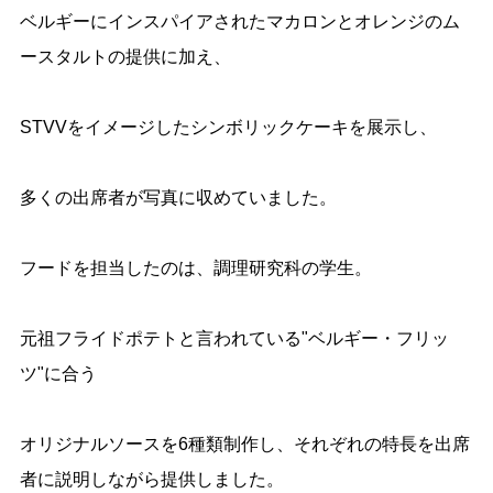
ベルギーにインスパイアされたマカロンとオレンジのム
ースタルトの提供に加え、
STVV
をイメージしたシンボリックケーキを展示し、
多くの出席者が写真に収めていました。
フードを担当したのは、調理研究科の学生。
元祖フライドポテトと言われている"ベルギー・フリッ
ツ"に合う
オリジナルソースを
6
種類制作し、それぞれの特長を出席
者に説明しながら提供しました。